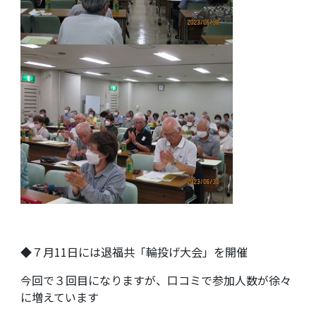
◆７月11日には退福共「輪投げ大会」を開催
今回で３回目になりますが、口コミで参加人数が徐々
に増えています