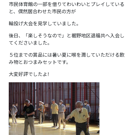
市民体育館の一部を借りてわいわいとプレイしている
と、偶然居合わせた市民の方が
輪投げ大会を見学していました。
後日、「楽しそうなので」と裾野地区退福共へ入会し
てくださいました。
５位までの賞品には暑い夏に喉を潤していただける飲
み物とおつまみセットです。
大変好評でしたよ!