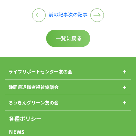
前の記事
次の記事
一覧に戻る
ライフサポートセンター友の会
静岡県退職者福祉協議会
ろうきんグリーン友の会
各種ポリシー
NEWS