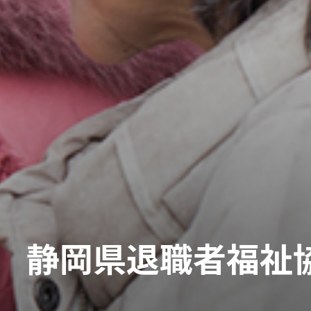
静岡県退職者福祉