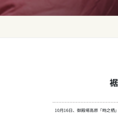
裾
10月16日、御殿場高原「時之栖