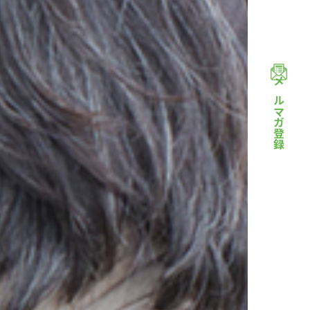
メルマガ登録