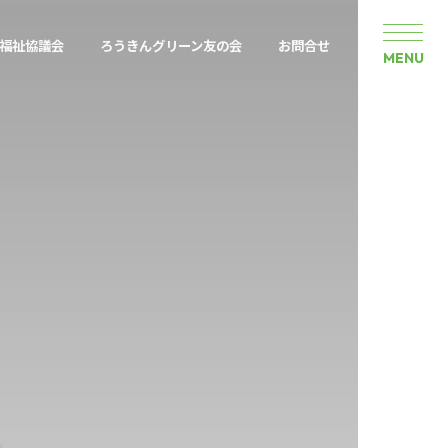
福祉協議会
ろうきんグリーン友の会
お問合せ
MENU