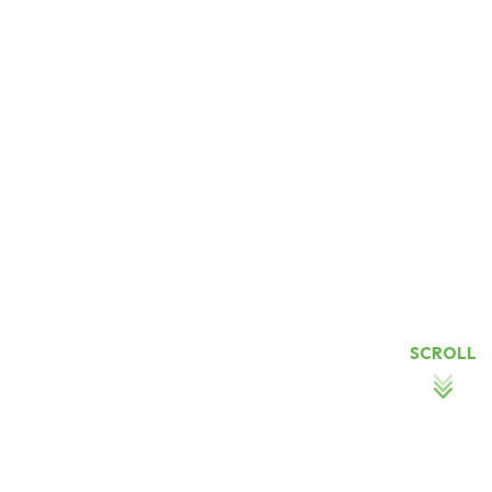
SCROLL