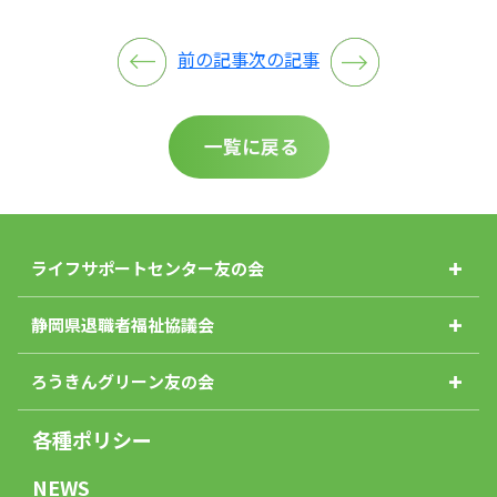
前の記事
次の記事
一覧に戻る
ライフサポートセンター友の会
静岡県退職者福祉協議会
ろうきんグリーン友の会
各種ポリシー
NEWS