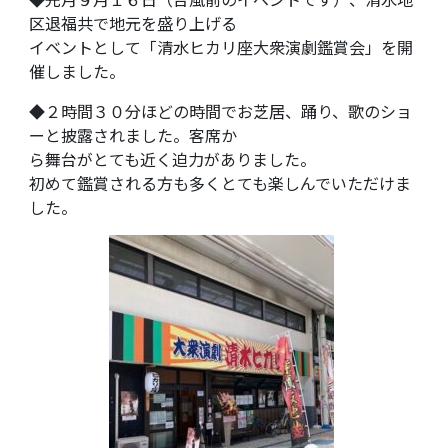
区退福共で地元を盛り上げる
イベントとして「清水ヒカリ座大衆演劇鑑賞会」を開
催しました。
◆２時間３０分ほどの時間でお芝居、踊り、歌のショ
ーと披露されました。客席か
ら舞台がとても近く迫力がありました。
初めて鑑賞される方も多くとても楽しんでいただけま
した。