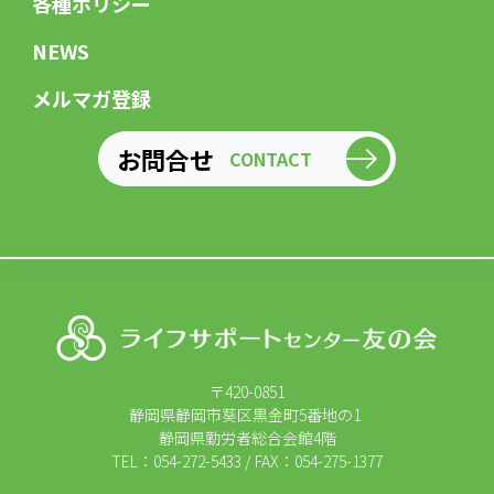
各種ポリシー
NEWS
メルマガ登録
お問合せ
CONTACT
〒420-0851
静岡県静岡市葵区黒金町5番地の1
静岡県勤労者総合会館4階
TEL：054-272-5433 / FAX：054-275-1377