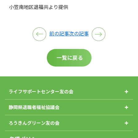
小笠南地区退福共より提供
前の記事
次の記事
一覧に戻る
ライフサポートセンター友の会
静岡県退職者福祉協議会
ろうきんグリーン友の会