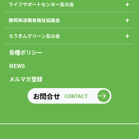
ライフサポートセンター友の会
静岡県退職者福祉協議会
ろうきんグリーン友の会
各種ポリシー
NEWS
メルマガ登録
お問合せ
CONTACT