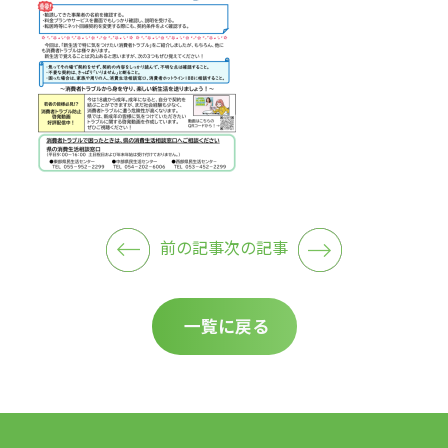
前の記事
次の記事
一覧に戻る