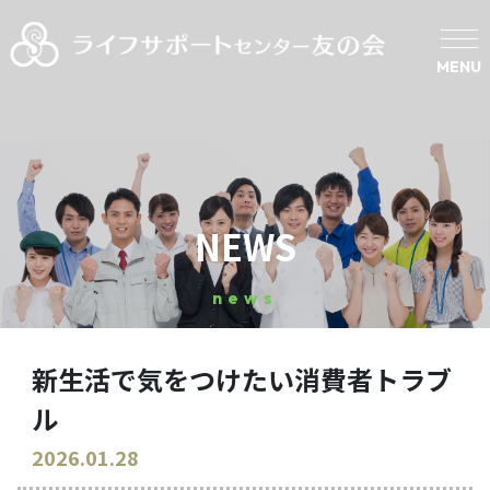
MENU
NEWS
news
新生活で気をつけたい消費者トラブ
ル
2026.01.28