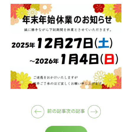
前の記事
次の記事