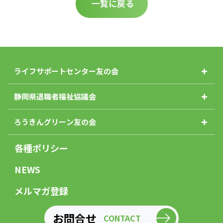
一覧に戻る
ライフサポートセンター友の会
静岡県退職者福祉協議会
ろうきんグリーン友の会
各種ポリシー
NEWS
メルマガ登録
お問合せ
CONTACT