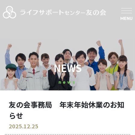
MENU
NEWS
news
友の会事務局 年末年始休業のお知
らせ
2025.12.25