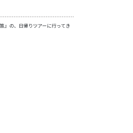
策』の、日帰りツアーに行ってき