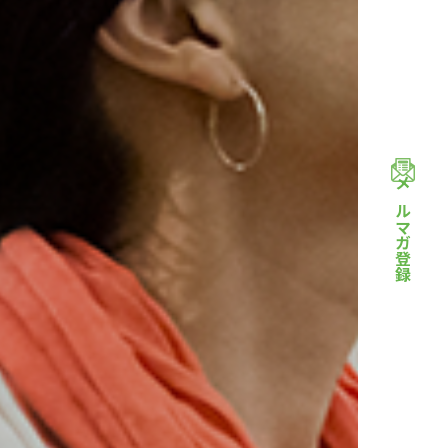
メルマガ登録