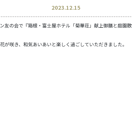
2023.12.15
ン友の会で『箱根・富士屋ホテル「菊華荘」献上御膳と庭園散
花が咲き、和気あいあいと楽しく過ごしていただきました。