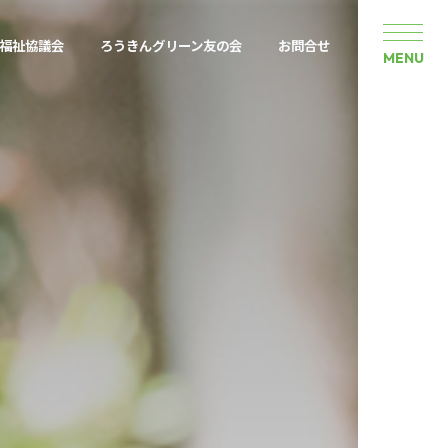
福祉協議会
ろうきんグリーン友の会
お問合せ
MENU